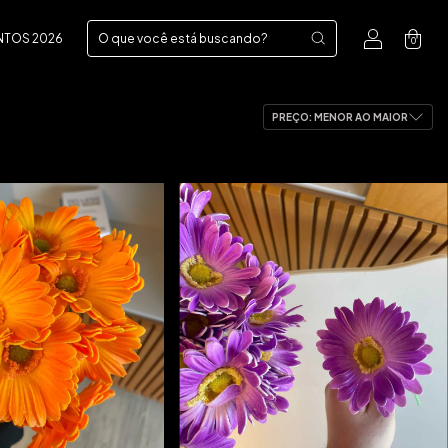
NTOS 2026
0