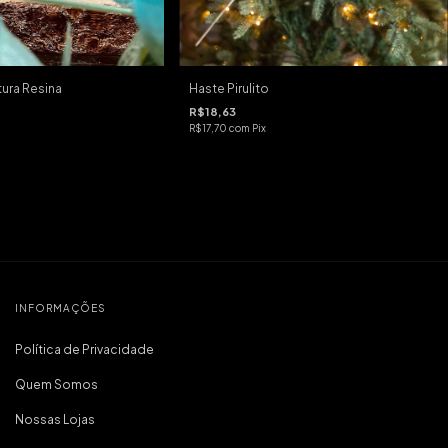
ura Resina
Haste Pirulito
R$18,63
R$17,70
com
Pix
INFORMAÇÕES
Política de Privacidade
Quem Somos
Nossas Lojas