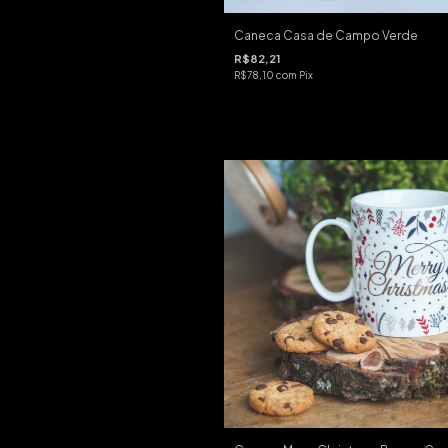
Caneca Casa de Campo Verde
R$82,21
R$78,10
com
Pix