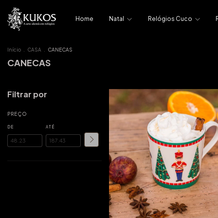
Home
Natal
Relógios Cuco
Início
.
CASA
.
CANECAS
CANECAS
Filtrar por
PREÇO
DE
ATÉ