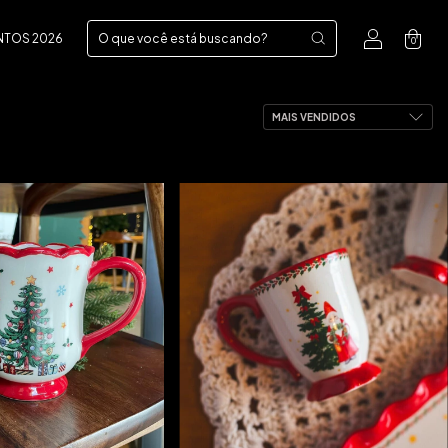
NTOS 2026
0