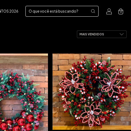
NTOS 2026
0