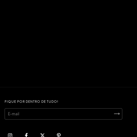
FIQUE POR DENTRO DE TUDO!