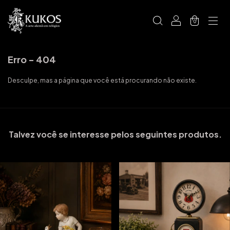
0
Erro - 404
Desculpe, mas a página que você está procurando não existe.
Talvez você se interesse pelos seguintes produtos.