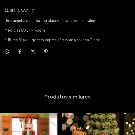
ANJINHA SOPHIE
Uma anjinha carismática clássica com tema natalino.
Medidas (AxL): 14x8cm
* Última foto sugere composição com a anjinha Clara!
Produtos similares