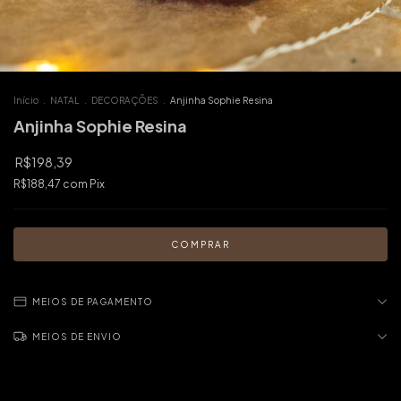
Início
.
NATAL
.
DECORAÇÕES
.
Anjinha Sophie Resina
Anjinha Sophie Resina
R$198,39
R$188,47
com
Pix
MEIOS DE PAGAMENTO
MEIOS DE ENVIO