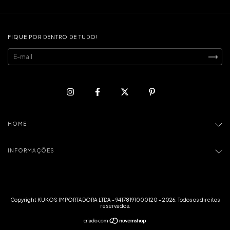
FIQUE POR DENTRO DE TUDO!
HOME
INFORMAÇÕES
Copyright KUKOS IMPORTADORA LTDA - 94178191000120 - 2026. Todos os direitos
reservados.