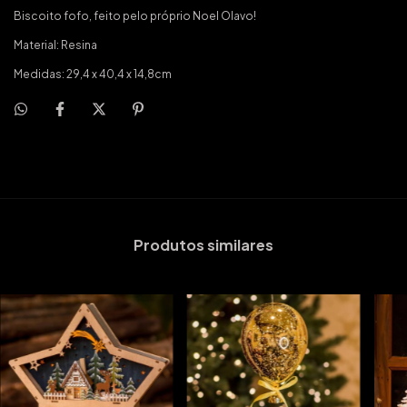
Biscoito fofo, feito pelo próprio Noel Olavo!
Material: Resina
Medidas: 29,4 x 40,4 x 14,8cm
Produtos similares