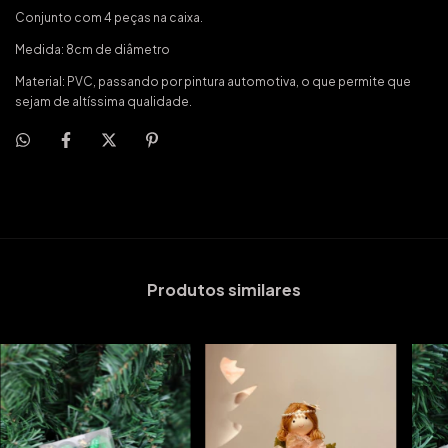
Conjunto com 4 peças na caixa.
Medida: 8cm de diâmetro
Material: PVC, passando por pintura automotiva, o que permite que
sejam de altíssima qualidade.
Produtos similares