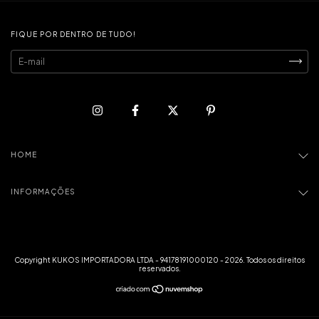
FIQUE POR DENTRO DE TUDO!
HOME
INFORMAÇÕES
Copyright KUKOS IMPORTADORA LTDA - 94178191000120 - 2026. Todos os direitos
reservados.