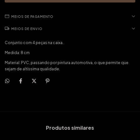
MEIOS DE PAGAMENTO
MEIOS DE ENVIO
Conjunto com 4 peças na caixa.
Medida: 8 cm
Material: PVC, passando por pintura automotiva, o que permite que
sejam de altíssima qualidade.
Produtos similares