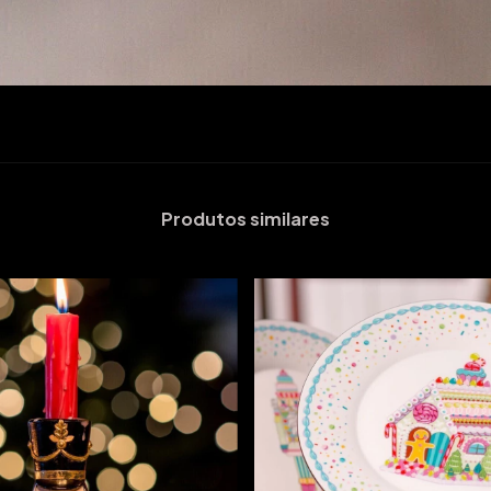
Produtos similares