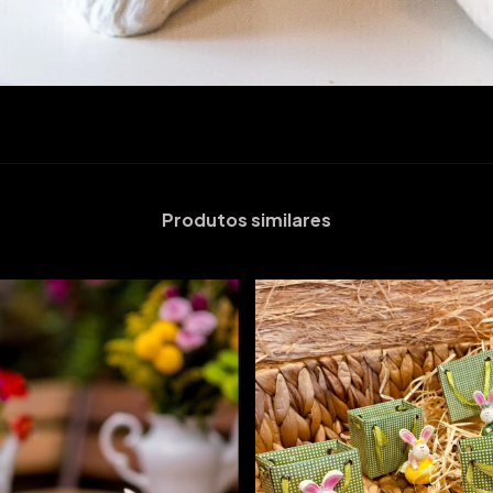
Produtos similares