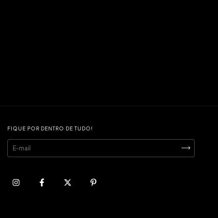
FIQUE POR DENTRO DE TUDO!