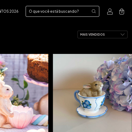
NTOS 2026
0