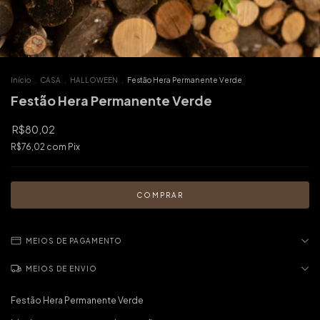
Início
.
CASA
.
HALLOWEEN
.
Festão Hera Permanente Verde
Festão Hera Permanente Verde
R$80,02
R$76,02
com
Pix
MEIOS DE PAGAMENTO
MEIOS DE ENVIO
Festão Hera Permanente Verde