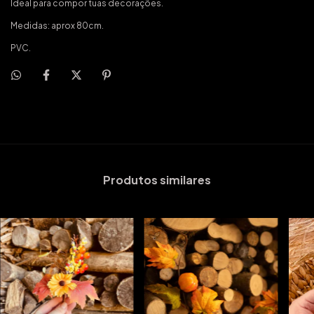
Ideal para compor tuas decorações.
Medidas: aprox 80cm.
PVC.
Produtos similares