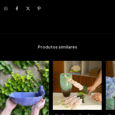
Produtos similares