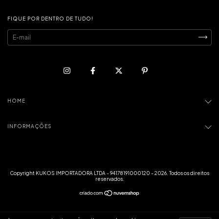
FIQUE POR DENTRO DE TUDO!
HOME
INFORMAÇÕES
Copyright KUKOS IMPORTADORA LTDA - 94178191000120 - 2026. Todos os direitos
reservados.