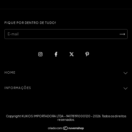
FIQUE POR DENTRO DE TUDO!
HOME
INFORMAÇÕES
Copyright KUKOS IMPORTADORA LTDA - 94178191000120 - 2026. Todos os direitos
reservados.