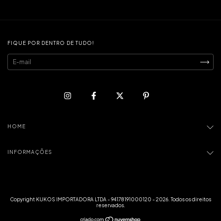
FIQUE POR DENTRO DE TUDO!
HOME
INFORMAÇÕES
Copyright KUKOS IMPORTADORA LTDA - 94178191000120 - 2026. Todos os direitos
reservados.