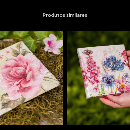
Produtos similares