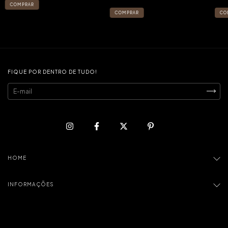
FIQUE POR DENTRO DE TUDO!
HOME
INFORMAÇÕES