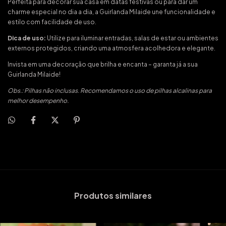
Perfeita para decorar sua casa em datas festivas ou para dar um
charme especial no dia a dia, a Guirlanda Milaide une funcionalidade e
estilo com facilidade de uso.
Dica de uso:
Utilize para iluminar entradas, salas de estar ou ambientes
externos protegidos, criando uma atmosfera acolhedora e elegante.
Invista em uma decoração que brilha e encanta – garanta já a sua
Guirlanda Milaide!
Obs.: Pilhas não inclusas. Recomendamos o uso de pilhas alcalinas para
melhor desempenho.
Produtos similares