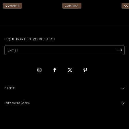
FIQUE POR DENTRO DE TUDO!
HOME
INFORMAÇÕES