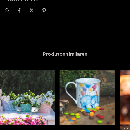
Produtos similares
60