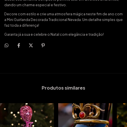
dando um charme especial e festivo.
Decore com estilo e crie uma atmosfera mágica neste fim de ano com
a Mini Guirlanda Decorada Tradicional Nevada. Um detalhe simples que
faz toda a diferença!
Garanta já a sua e celebre o Natal com elegância e tradição!
Produtos similares