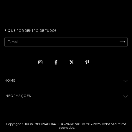
FIQUE POR DENTRO DE TUDO!
HOME
INFORMAÇÕES
Copyright KUKOS IMPORTADORA LTDA - 94178191000120 - 2026. Todos os direitos
reservados.