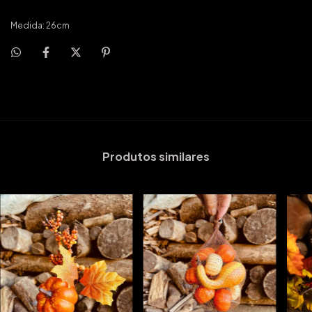
Medida: 26cm
Produtos similares