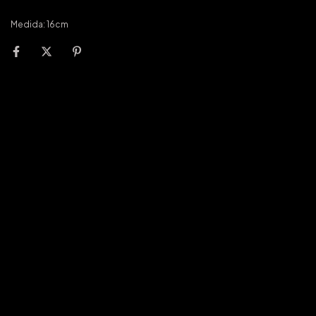
Medida: 16cm