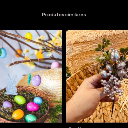
Produtos similares