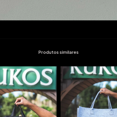
Produtos similares