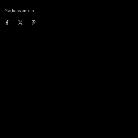
Medidas em cm: