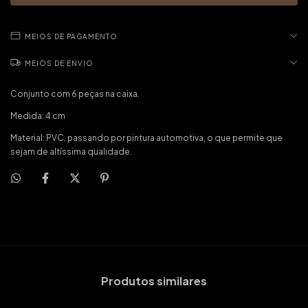
MEIOS DE PAGAMENTO
MEIOS DE ENVIO
Conjunto com 6 peças na caixa.
Medida: 4 cm
Material: PVC, passando por pintura automotiva, o que permite que
sejam de altíssima qualidade.
Produtos similares