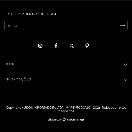
FIQUE POR DENTRO DE TUDO!
HOME
INFORMAÇÕES
Copyright KUKOS IMPORTADORA LTDA - 94178191000120 - 2026. Todos os direitos
reservados.