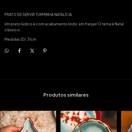
PRATO DE SERVIR TURMINHA NATALÍCIA
Um prato lúdico e com acabamento lindo, em franjas! O tema é Natal
clássico.
Medidas (D): 31cm
Produtos similares