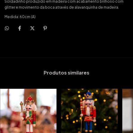
Soldadinho produzido em madeira com acabamento brilhoso com
glitter e movimento da boca através de alavanquinha de madeira.
Medida: 60cm (A)
Produtos similares