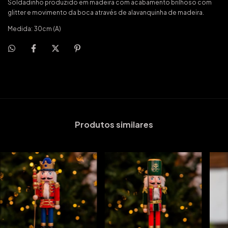
Soldadinho produzido em madeira com acabamento brilhoso com
glitter e movimento da boca através de alavanquinha de madeira.
Medida: 30cm (A)
Produtos similares