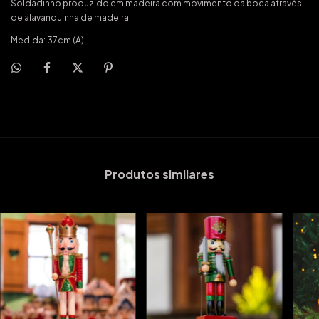
Soldadinho produzido em madeira com movimento da boca através
de alavanquinha de madeira.
Medida: 37cm (A)
Produtos similares