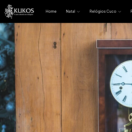
Home
Natal
Relógios Cuco