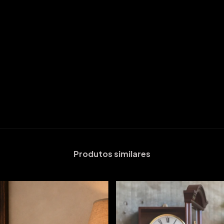
Produtos similares