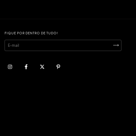
FIQUE POR DENTRO DE TUDO!