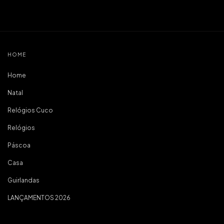
HOME
Home
Natal
Relógios Cuco
Relógios
Páscoa
Casa
Guirlandas
LANÇAMENTOS 2026