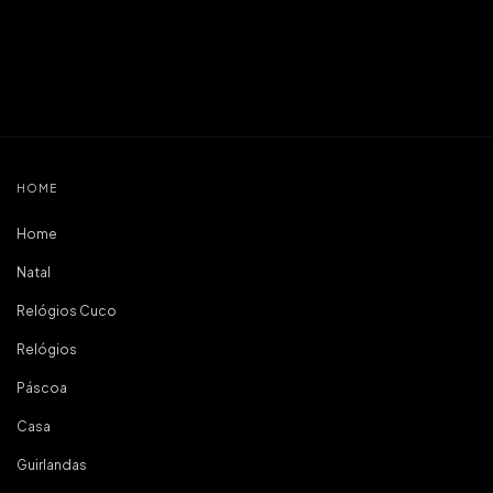
HOME
Home
Natal
Relógios Cuco
Relógios
Páscoa
Casa
Guirlandas