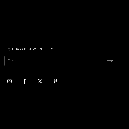
FIQUE POR DENTRO DE TUDO!