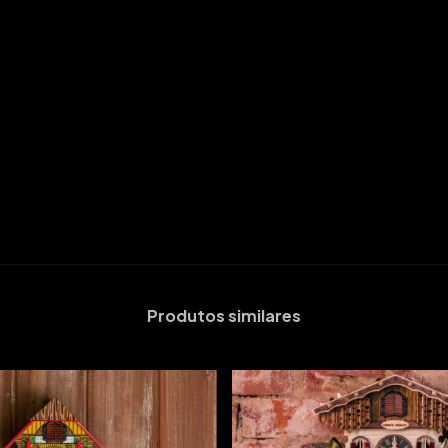
Produtos similares