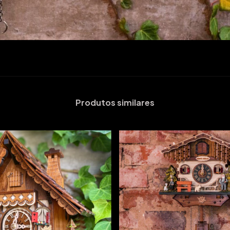
Produtos similares