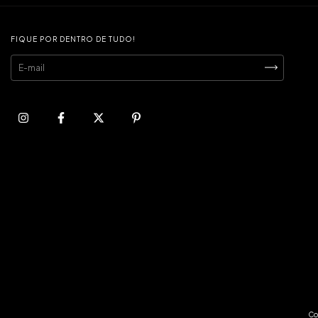
FIQUE POR DENTRO DE TUDO!
Co