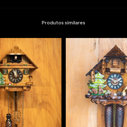
Produtos similares