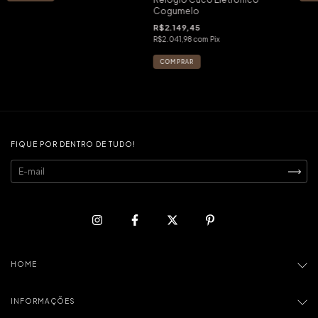
Cogumelo
R$2.149,45
R$2.041,98
com
Pix
FIQUE POR DENTRO DE TUDO!
HOME
INFORMAÇÕES