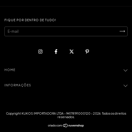
FIQUE POR DENTRO DE TUDO!
HOME
INFORMAÇÕES
Copyright KUKOS IMPORTADORA LTDA - 94178191000120 - 2026. Todos os direitos
reservados.