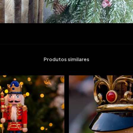
Produtos similares