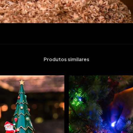
Produtos similares