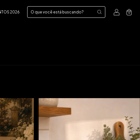
NTOS 2026
0