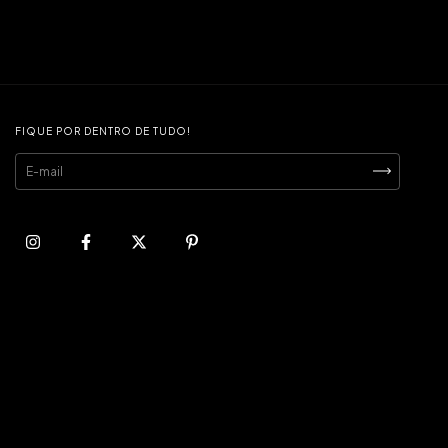
FIQUE POR DENTRO DE TUDO!