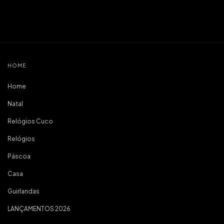
HOME
Home
Natal
Relógios Cuco
Relógios
Páscoa
Casa
Guirlandas
LANÇAMENTOS 2026