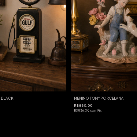
 BLACK
MENINO TONY PORCELANA
R$880,00
R$836,00
com
Pix