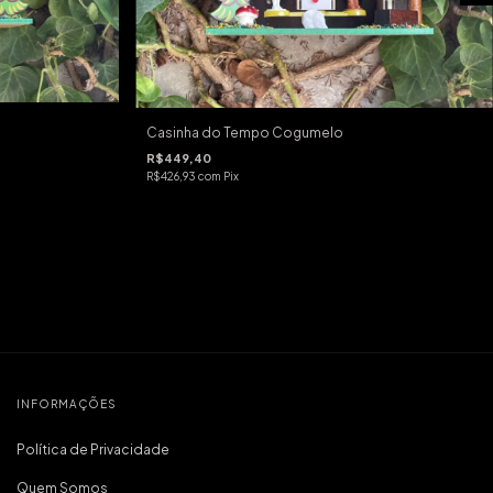
Casinha do Tempo Cogumelo
R$449,40
R$426,93
com
Pix
INFORMAÇÕES
Política de Privacidade
Quem Somos