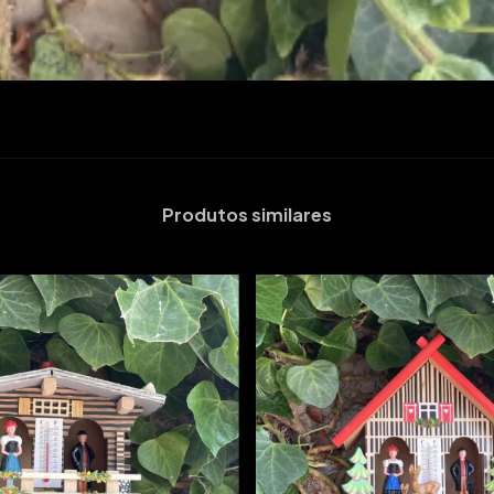
Produtos similares