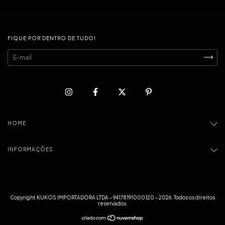
FIQUE POR DENTRO DE TUDO!
HOME
INFORMAÇÕES
Copyright KUKOS IMPORTADORA LTDA - 94178191000120 - 2026. Todos os direitos
reservados.