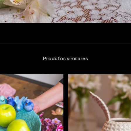
Produtos similares