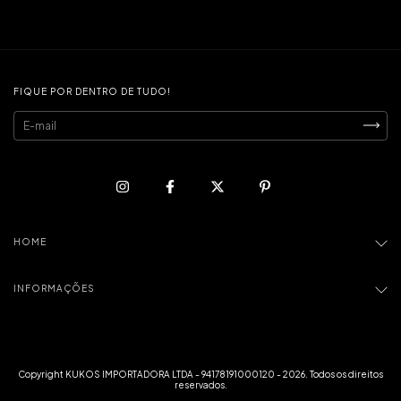
FIQUE POR DENTRO DE TUDO!
HOME
INFORMAÇÕES
Copyright KUKOS IMPORTADORA LTDA - 94178191000120 - 2026. Todos os direitos
reservados.