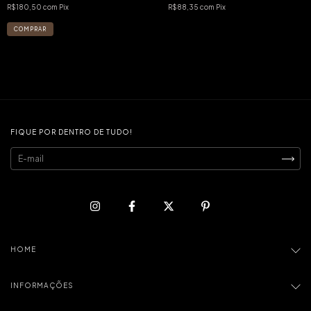
R$180,50
com
Pix
R$88,35
com
Pix
FIQUE POR DENTRO DE TUDO!
HOME
INFORMAÇÕES