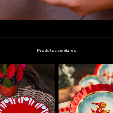
Produtos similares