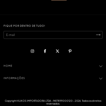
FIQUE POR DENTRO DE TUDO!
HOME
INFORMAÇÕES
Copyright KUKOS IMPORTADORA LTDA - 94178191000120 - 2026. Todos os direitos
reservados.