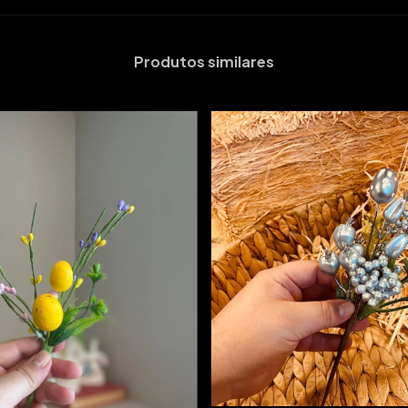
Produtos similares