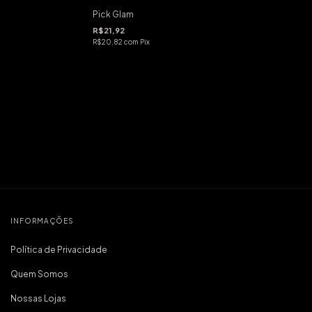
Pick Glam
R$21,92
R$20,82
com
Pix
INFORMAÇÕES
Política de Privacidade
Quem Somos
Nossas Lojas