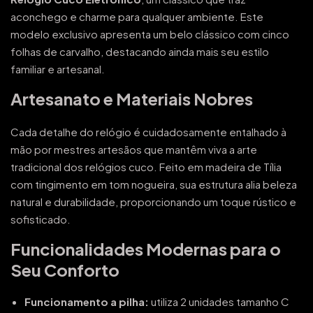
aconchego e charme para qualquer ambiente. Este
modelo exclusivo apresenta um belo clássico com cinco
folhas de carvalho, destacando ainda mais seu estilo
familiar e artesanal.
Artesanato e Materiais Nobres
Cada detalhe do relógio é cuidadosamente entalhado à
mão por mestres artesãos que mantêm viva a arte
tradicional dos relógios cuco. Feito em madeira de Tília
com tingimento em tom nogueira, sua estrutura alia beleza
natural e durabilidade, proporcionando um toque rústico e
sofisticado.
Funcionalidades Modernas para o
Seu Conforto
Funcionamento a pilha:
utiliza 2 unidades tamanho C