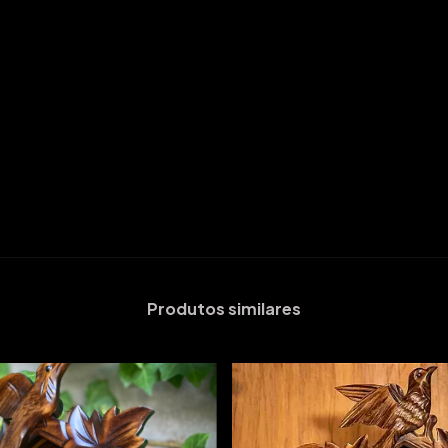
Produtos similares