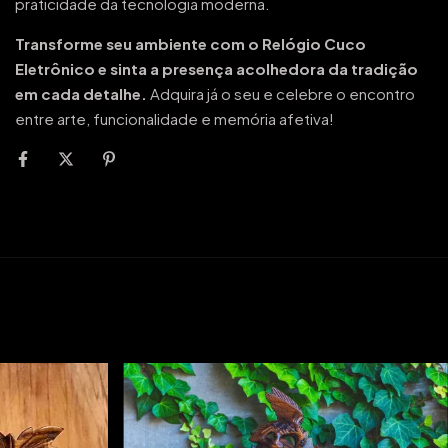
praticidade da tecnologia moderna.
Transforme seu ambiente com o Relógio Cuco
Eletrônico e sinta a presença acolhedora da tradição
em cada detalhe.
Adquira já o seu e celebre o encontro
entre arte, funcionalidade e memória afetiva!